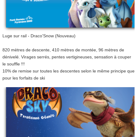
Luge sur rail - Draco'Snow (Nouveau)
820 mètres de descente, 410 mètres de montée, 96 mètres de
dénivelé. Virages serrés, pentes vertigineuses, sensation à couper
le souffle !!!
10% de remise sur toutes les descentes selon le même principe que
pour les forfaits de ski