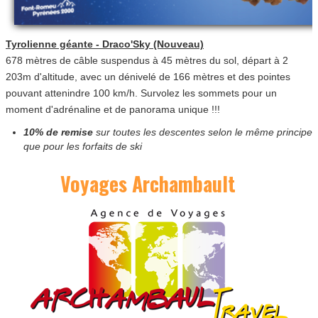
Tyrolienne géante - Draco'Sky
(Nouveau)
678 mètres de câble suspendus à 45 mètres du sol, départ à 2
203m d'altitude, avec un dénivelé de 166 mètres et des pointes
pouvant attenindre 100 km/h. Survolez les sommets pour un
moment d'adrénaline et de panorama unique !!!
10% de remise
sur toutes les descentes selon le même principe
que pour les forfaits de ski
Voyages Archambault