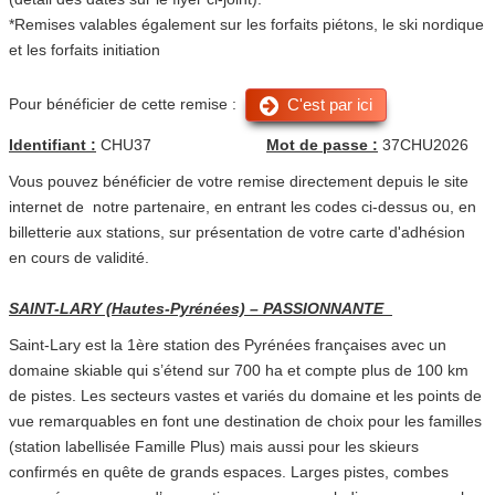
*Remises valables également sur les forfaits piétons, le ski nordique
et les forfaits initiation
Pour bénéficier de cette remise :
C'est par ici
Identifiant :
CHU37
Mot de passe :
37CHU2026
Vous pouvez bénéficier de votre remise directement depuis le site
internet de notre partenaire, en entrant les codes ci-dessus ou, en
billetterie aux stations, sur présentation de votre carte d'adhésion
en cours de validité.
SAINT-LARY (Hautes-Pyrénées) – PASSIONNANTE
Saint-Lary est la 1ère station des Pyrénées françaises avec un
domaine skiable qui s’étend sur 700 ha et compte plus de 100 km
de pistes. Les secteurs vastes et variés du domaine et les points de
vue remarquables en font une destination de choix pour les familles
(station labellisée Famille Plus) mais aussi pour les skieurs
confirmés en quête de grands espaces. Larges pistes, combes