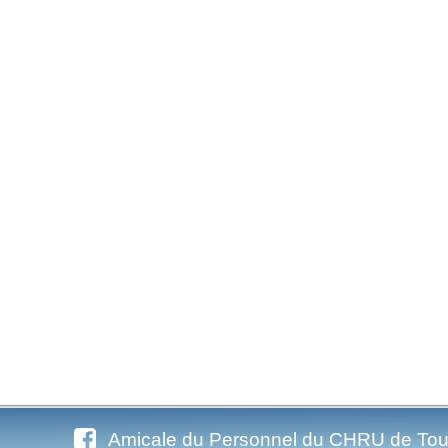
Amicale du Personnel du CHRU de Tou