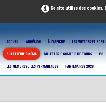
Ce site utilise des cookies.
ACCUEIL
ADHÉSION
À L'AFFICHE
LES VOYAGES ET SORTI
BILLETTERIE CINÉMA
BILLETTERIE COMÉDIE DE TOURS
POUR
LES MEMBRES / LES PERMANENCES
PARTENAIRES 2026