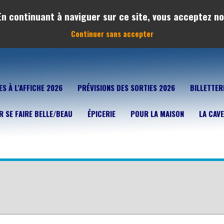
 En continuant à naviguer sur ce site, vous acceptez no
Continuer sans accepter
ES À L'AFFICHE 2026
PRÉVISIONS DES SORTIES 2026
BILLETTER
 SE FAIRE BELLE/BEAU
ÉPICERIE
POUR LA MAISON
LA CAVE