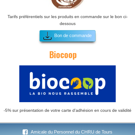
LES MEMBRES / LES PERMANENCES
Tarifs préférentiels sur les produits en commande sur le bon ci-
dessous
PARTENAIRES 2026
Bon de commande
Biocoop
-5% sur présentation de votre carte d'adhésion en cours de validité
Amicale du Personnel du CHRU de Tours